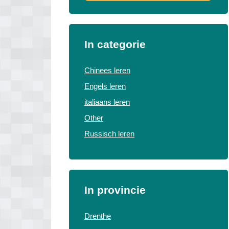
In categorie
Chinees leren
Engels leren
italiaans leren
Other
Russisch leren
In provincie
Drenthe