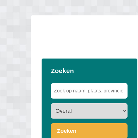
Zoeken
Zoeken