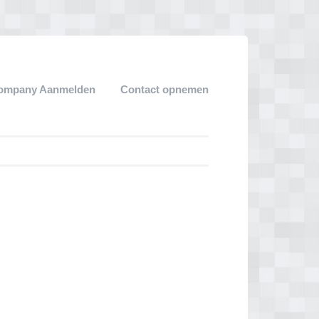
ompany Aanmelden
Contact opnemen