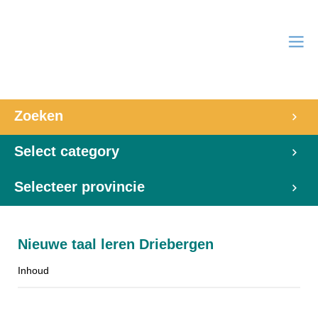
Zoeken
Select category
Selecteer provincie
Nieuwe taal leren Driebergen
Inhoud