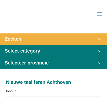
Zoeken
Select category
Selecteer provincie
Nieuwe taal leren Achthoven
Inhoud