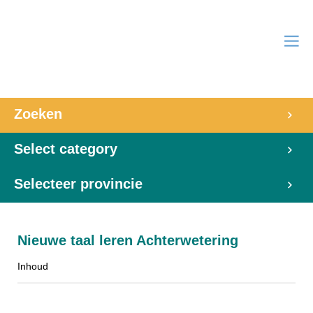
Zoeken
Select category
Selecteer provincie
Nieuwe taal leren Achterwetering
Inhoud