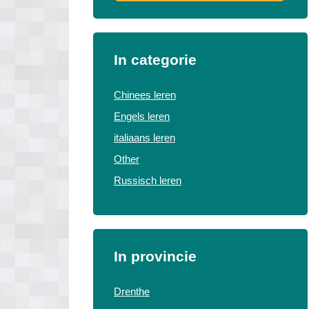
In categorie
Chinees leren
Engels leren
italiaans leren
Other
Russisch leren
In provincie
Drenthe