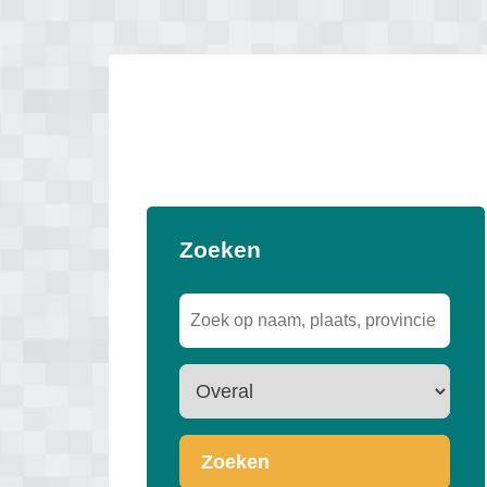
Zoeken
Zoeken