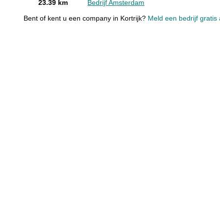
23.39 km
Bedrijf Amsterdam
Bent of kent u een company in Kortrijk?
Meld een bedrijf gratis