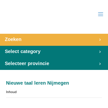
Zoeken
Select category
Selecteer provincie
Nieuwe taal leren Nijmegen
Inhoud