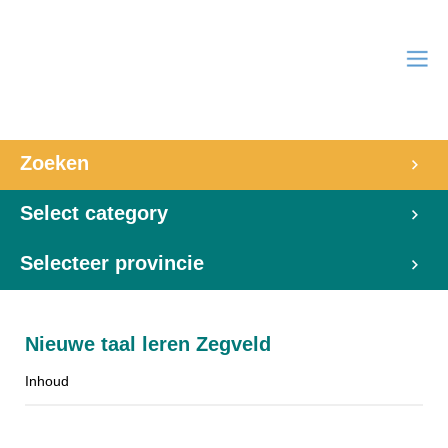
Zoeken
Select category
Selecteer provincie
Nieuwe taal leren Zegveld
Inhoud