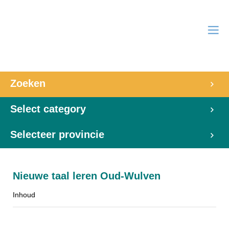
Zoeken
Select category
Selecteer provincie
Nieuwe taal leren Oud-Wulven
Inhoud