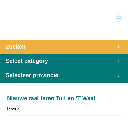
Zoeken
Select category
Selecteer provincie
Nieuwe taal leren Tull en 'T Waal
Inhoud