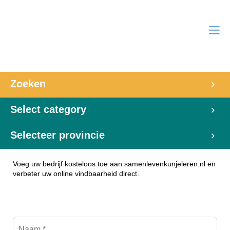
Zoeken
Select category
Selecteer provincie
Voeg uw bedrijf kosteloos toe aan samenlevenkunjeleren.nl en
verbeter uw online vindbaarheid direct.