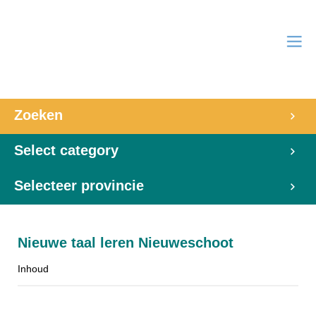
Zoeken
Select category
Selecteer provincie
Nieuwe taal leren Nieuweschoot
Inhoud