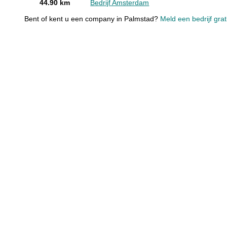
44.90 km
Bedrijf Amsterdam
Bent of kent u een company in Palmstad?
Meld een bedrijf grat