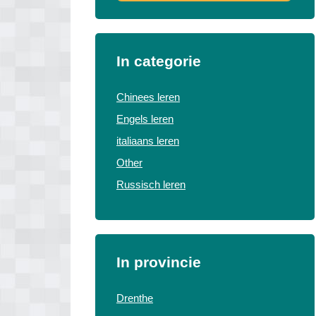
In categorie
Chinees leren
Engels leren
italiaans leren
Other
Russisch leren
In provincie
Drenthe