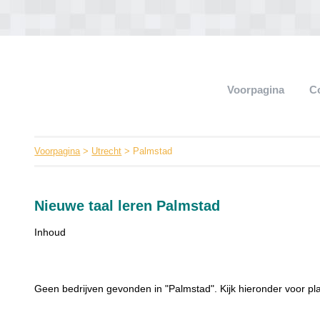
Voorpagina
C
Voorpagina
>
Utrecht
> Palmstad
Nieuwe taal leren Palmstad
Inhoud
Geen bedrijven gevonden in "Palmstad". Kijk hieronder voor pl