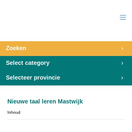
Zoeken
Select category
Selecteer provincie
Nieuwe taal leren Mastwijk
Inhoud