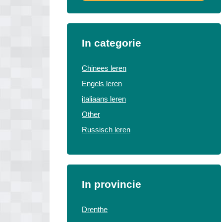
In categorie
Chinees leren
Engels leren
italiaans leren
Other
Russisch leren
In provincie
Drenthe