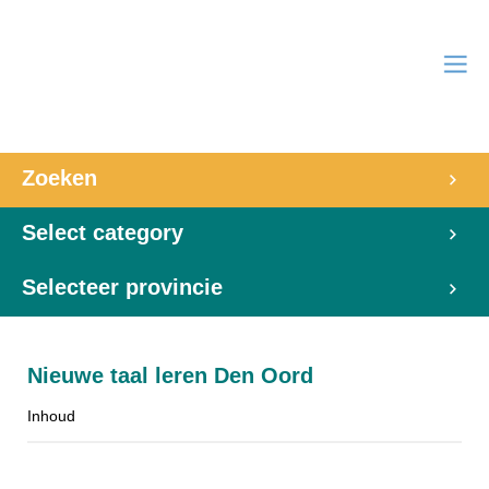
Zoeken
Select category
Selecteer provincie
Nieuwe taal leren Den Oord
Inhoud