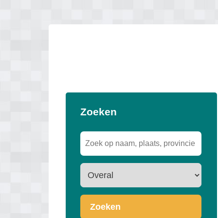
Zoeken
Zoeken