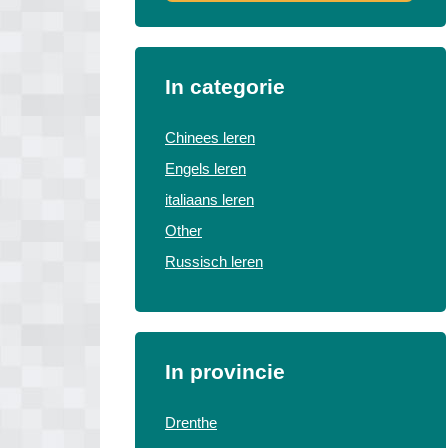
In categorie
Chinees leren
Engels leren
italiaans leren
Other
Russisch leren
In provincie
Drenthe