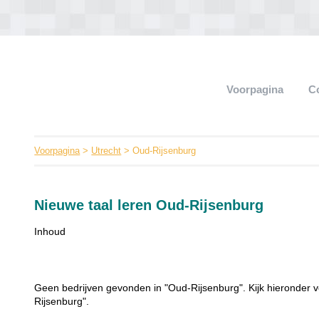
Voorpagina
C
Voorpagina
>
Utrecht
> Oud-Rijsenburg
Nieuwe taal leren Oud-Rijsenburg
Inhoud
Geen bedrijven gevonden in "Oud-Rijsenburg". Kijk hieronder v
Rijsenburg".