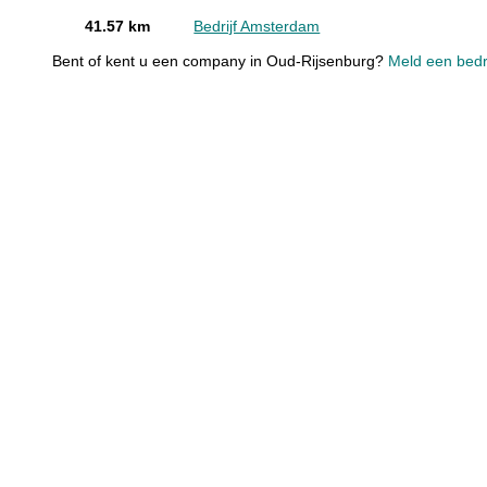
41.57 km
Bedrijf Amsterdam
Bent of kent u een company in Oud-Rijsenburg?
Meld een bedri