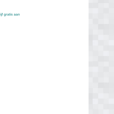
jf gratis aan