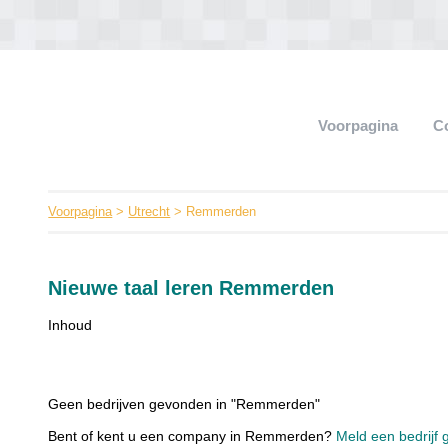
Voorpagina
C
Voorpagina
>
Utrecht
> Remmerden
Nieuwe taal leren Remmerden
Inhoud
Geen bedrijven gevonden in "Remmerden"
Bent of kent u een company in Remmerden?
Meld een bedrijf 