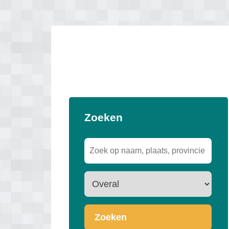
Zoeken
Zoeken