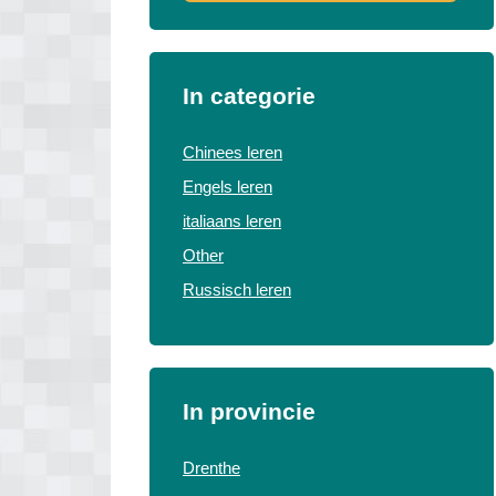
In categorie
Chinees leren
Engels leren
italiaans leren
Other
Russisch leren
In provincie
Drenthe