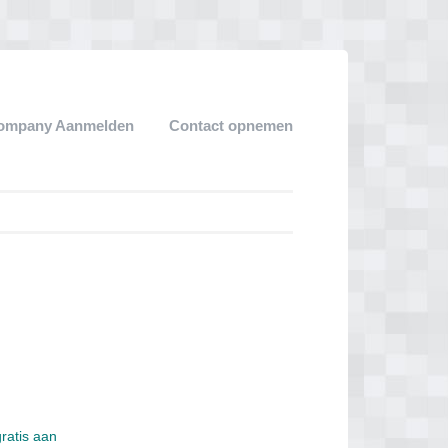
ompany Aanmelden
Contact opnemen
gratis aan