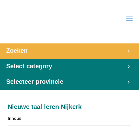
Zoeken
Select category
Selecteer provincie
Nieuwe taal leren Nijkerk
Inhoud