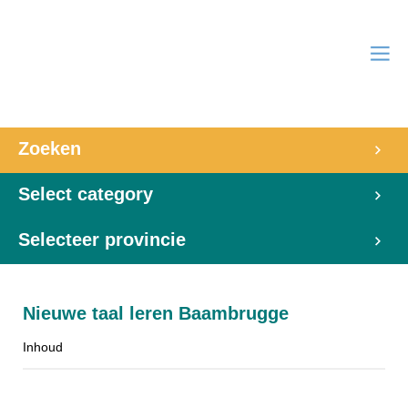
Zoeken
Select category
Selecteer provincie
Nieuwe taal leren Baambrugge
Inhoud