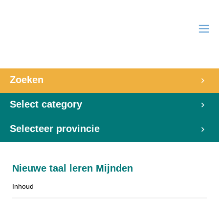
Zoeken
Select category
Selecteer provincie
Nieuwe taal leren Mijnden
Inhoud