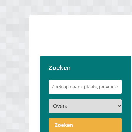
Zoeken
Zoeken