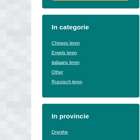
In categorie
Chinees leren
Engels leren
italiaans leren
Other
Russisch leren
In provincie
Drenthe