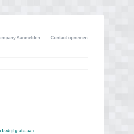
ompany Aanmelden
Contact opnemen
 bedrijf gratis aan