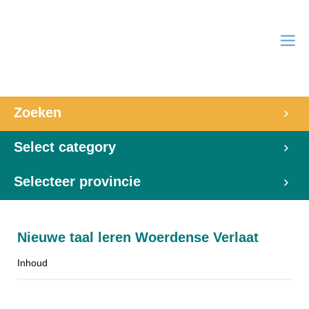
Zoeken
Select category
Selecteer provincie
Nieuwe taal leren Woerdense Verlaat
Inhoud