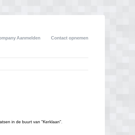
ompany Aanmelden
Contact opnemen
atsen in de buurt van "Kerklaan".