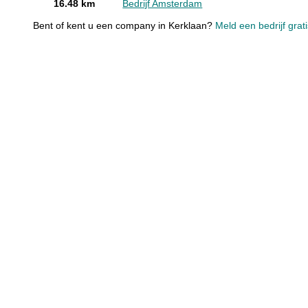
16.48 km
Bedrijf Amsterdam
Bent of kent u een company in Kerklaan?
Meld een bedrijf grat