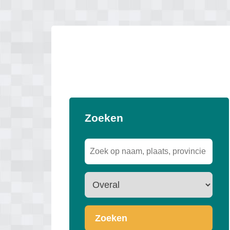
Zoeken
Zoeken