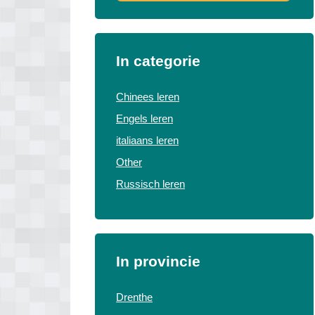
In categorie
Chinees leren
Engels leren
italiaans leren
Other
Russisch leren
In provincie
Drenthe