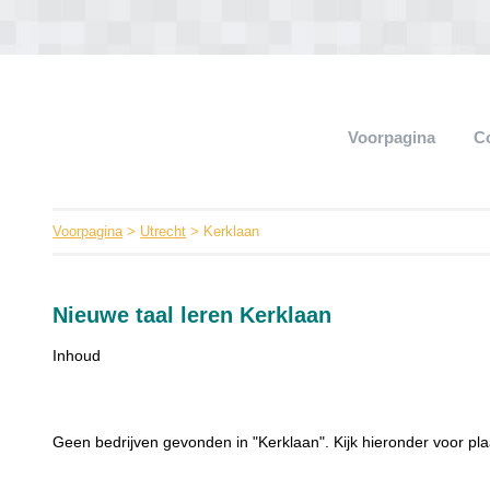
Voorpagina
C
Voorpagina
>
Utrecht
> Kerklaan
Nieuwe taal leren Kerklaan
Inhoud
Geen bedrijven gevonden in "Kerklaan". Kijk hieronder voor pla