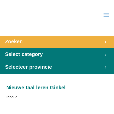
Zoeken
Select category
Selecteer provincie
Nieuwe taal leren Ginkel
Inhoud