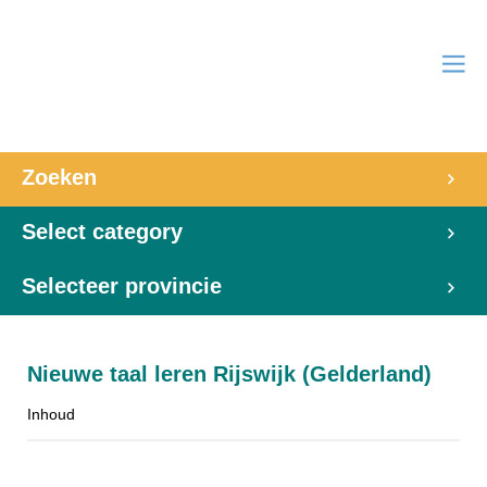
Zoeken
Select category
Selecteer provincie
Nieuwe taal leren Rijswijk (Gelderland)
Inhoud