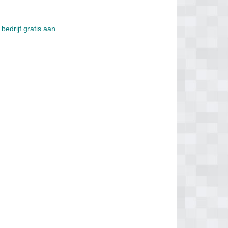
bedrijf gratis aan