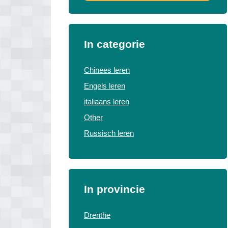
In categorie
Chinees leren
Engels leren
italiaans leren
Other
Russisch leren
In provincie
Drenthe