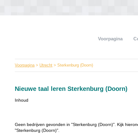
Voorpagina
C
Voorpagina
>
Utrecht
> Sterkenburg (Doorn)
Nieuwe taal leren Sterkenburg (Doorn)
Inhoud
Geen bedrijven gevonden in "Sterkenburg (Doorn)". Kijk hieron
"Sterkenburg (Doorn)".