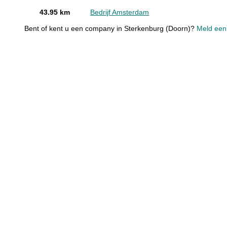
43.95 km
Bedrijf Amsterdam
Bent of kent u een company in Sterkenburg (Doorn)?
Meld een 