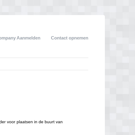
ompany Aanmelden
Contact opnemen
der voor plaatsen in de buurt van