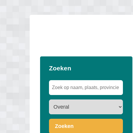
Zoeken
Zoeken