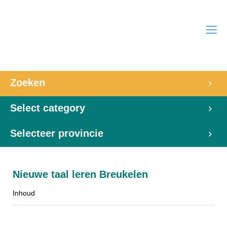
Zoeken
Select category
Selecteer provincie
Nieuwe taal leren Breukelen
Inhoud