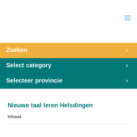
Zoeken
Select category
Selecteer provincie
Nieuwe taal leren Helsdingen
Inhoud