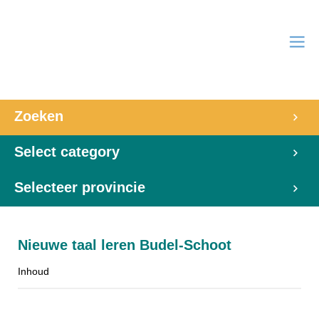
Zoeken
Select category
Selecteer provincie
Nieuwe taal leren Budel-Schoot
Inhoud