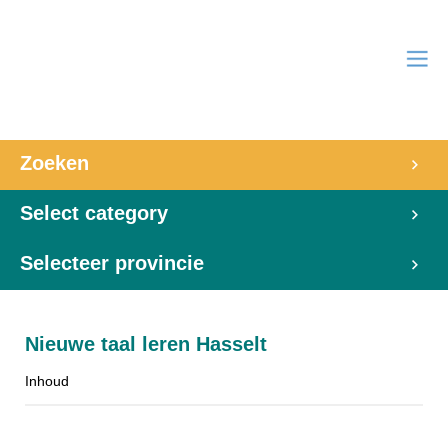
Zoeken
Select category
Selecteer provincie
Nieuwe taal leren Hasselt
Inhoud