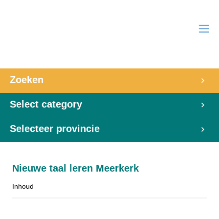
Zoeken
Select category
Selecteer provincie
Nieuwe taal leren Meerkerk
Inhoud