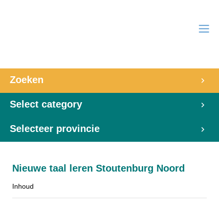
Zoeken
Select category
Selecteer provincie
Nieuwe taal leren Stoutenburg Noord
Inhoud