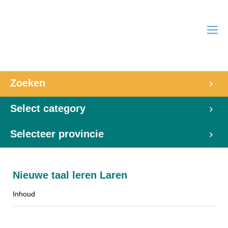
Zoeken
Select category
Selecteer provincie
Nieuwe taal leren Laren
Inhoud