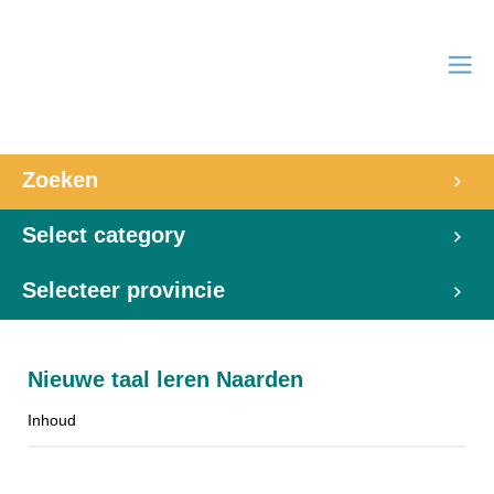
Zoeken
Select category
Selecteer provincie
Nieuwe taal leren Naarden
Inhoud