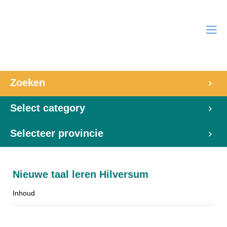
Zoeken
Select category
Selecteer provincie
Nieuwe taal leren Hilversum
Inhoud