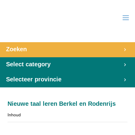
Zoeken
Select category
Selecteer provincie
Nieuwe taal leren Berkel en Rodenrijs
Inhoud