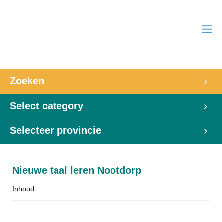
Zoeken
Select category
Selecteer provincie
Nieuwe taal leren Nootdorp
Inhoud