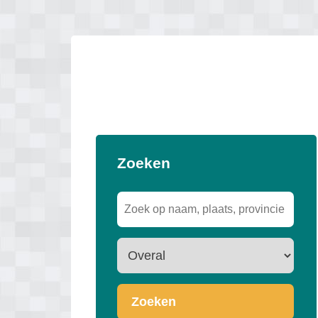
Zoeken
Zoeken