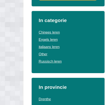
In categorie
Chinees leren
Engels leren
italiaans leren
Other
Russisch leren
In provincie
Drenthe