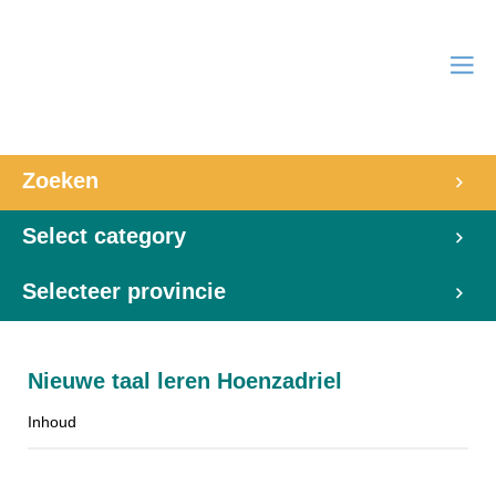
Zoeken
Select category
Selecteer provincie
Nieuwe taal leren Hoenzadriel
Inhoud