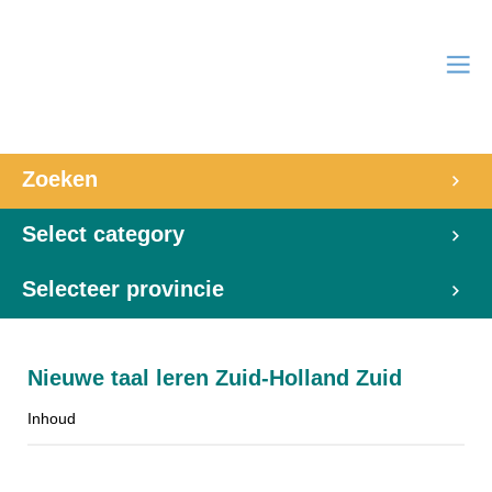
Zoeken
Select category
Selecteer provincie
Nieuwe taal leren Zuid-Holland Zuid
Inhoud