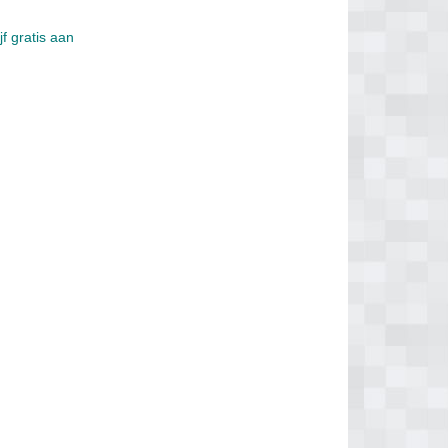
f gratis aan