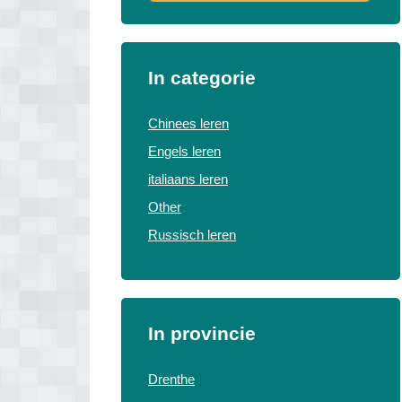
In categorie
Chinees leren
Engels leren
italiaans leren
Other
Russisch leren
In provincie
Drenthe