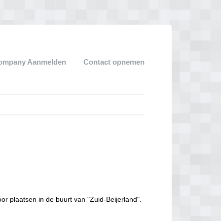
ompany Aanmelden
Contact opnemen
or plaatsen in de buurt van "Zuid-Beijerland".