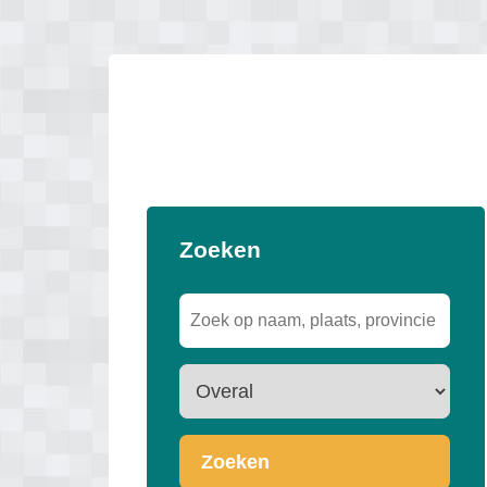
Zoeken
Zoeken