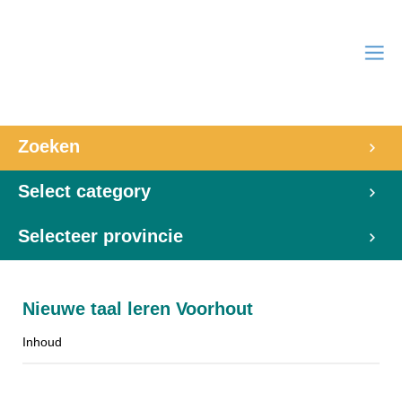
Zoeken
Select category
Selecteer provincie
Nieuwe taal leren Voorhout
Inhoud