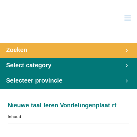
Zoeken
Select category
Selecteer provincie
Nieuwe taal leren Vondelingenplaat rt
Inhoud