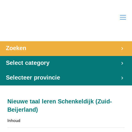
Zoeken
Select category
Selecteer provincie
Nieuwe taal leren Schenkeldijk (Zuid-
Beijerland)
Inhoud