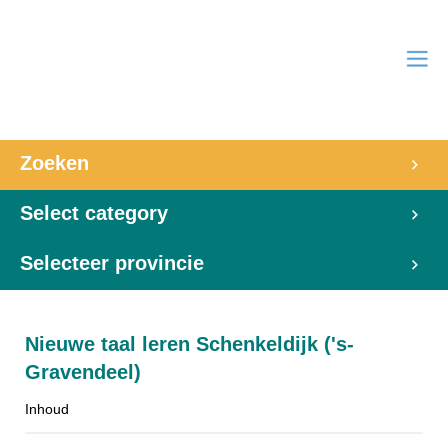
Zoeken
Select category
Selecteer provincie
Nieuwe taal leren Schenkeldijk ('s-
Gravendeel)
Inhoud