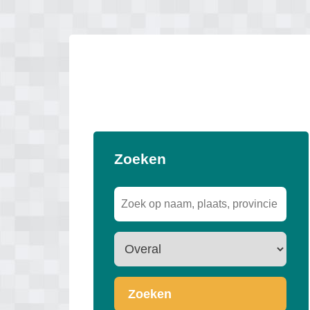
Zoeken
Zoeken