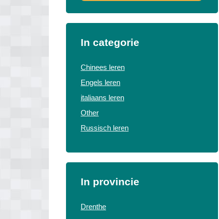
In categorie
Chinees leren
Engels leren
italiaans leren
Other
Russisch leren
In provincie
Drenthe