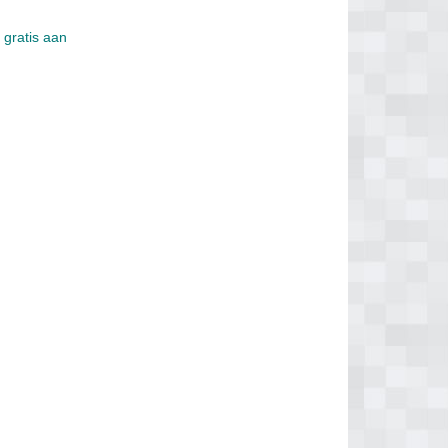
 gratis aan