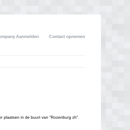
ompany Aanmelden
Contact opnemen
r plaatsen in de buurt van "Rozenburg zh".