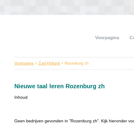
Voorpagina
C
Voorpagina
>
Zuid-Holland
> Rozenburg zh
Nieuwe taal leren Rozenburg zh
Inhoud
Geen bedrijven gevonden in "Rozenburg zh". Kijk hieronder voo