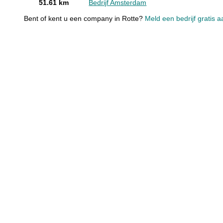
51.61 km
Bedrijf Amsterdam
Bent of kent u een company in Rotte?
Meld een bedrijf gratis a