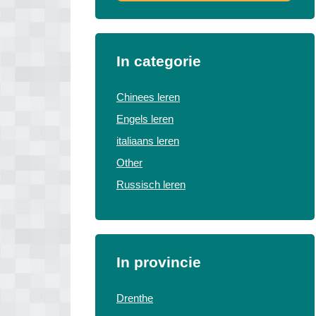
In categorie
Chinees leren
Engels leren
italiaans leren
Other
Russisch leren
In provincie
Drenthe