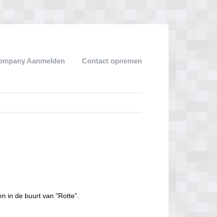
ompany Aanmelden
Contact opnemen
n in de buurt van "Rotte".