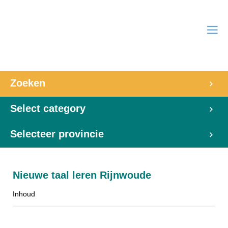
Zoeken
Select category
Selecteer provincie
Nieuwe taal leren Rijnwoude
Inhoud