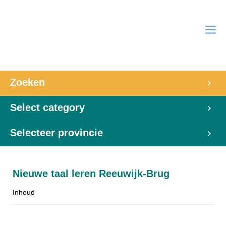
Zoeken
Select category
Selecteer provincie
Nieuwe taal leren Reeuwijk-Brug
Inhoud