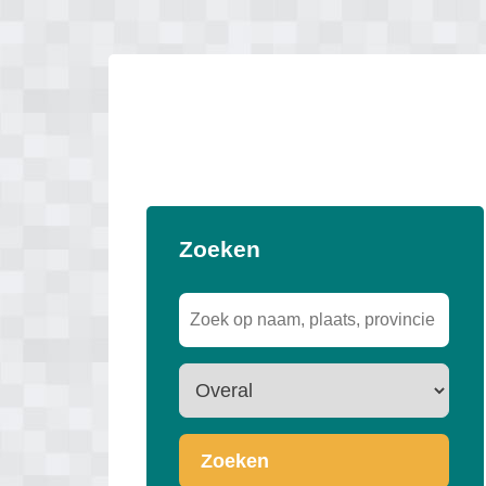
Zoeken
Zoeken