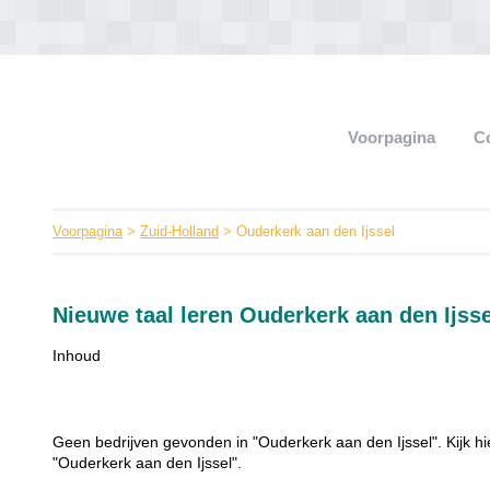
Voorpagina
C
Voorpagina
>
Zuid-Holland
> Ouderkerk aan den Ijssel
Nieuwe taal leren Ouderkerk aan den Ijsse
Inhoud
Geen bedrijven gevonden in "Ouderkerk aan den Ijssel". Kijk hi
"Ouderkerk aan den Ijssel".