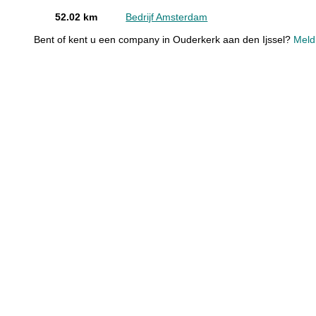
52.02 km
Bedrijf Amsterdam
Bent of kent u een company in Ouderkerk aan den Ijssel?
Meld 