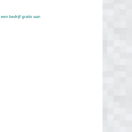
een bedrijf gratis aan