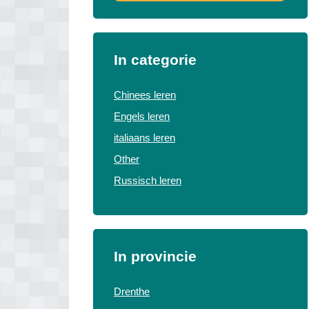
In categorie
Chinees leren
Engels leren
italiaans leren
Other
Russisch leren
In provincie
Drenthe